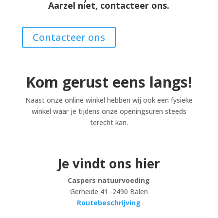
Aarzel niet, contacteer ons.
Contacteer ons
Kom gerust eens langs!
Naast onze online winkel hebben wij ook een fysieke
winkel waar je tijdens onze openingsuren steeds
terecht kan.
Je vindt ons hier
Caspers natuurvoeding
Gerheide 41 -2490 Balen
Routebeschrijving