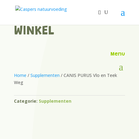
WINKEL
Menu
Home
/
Supplementen
/ CANIS PURUS Vlo en Teek
Weg
Categorie:
Supplementen