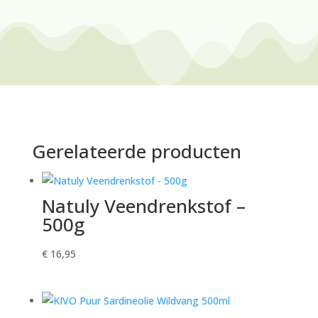
Gerelateerde producten
Natuly Veendrenkstof –
500g
€
16,95