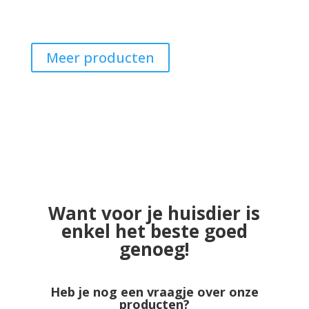
Meer producten
Want voor je huisdier is
enkel het beste goed
genoeg!
Heb je nog een vraagje over onze
producten?